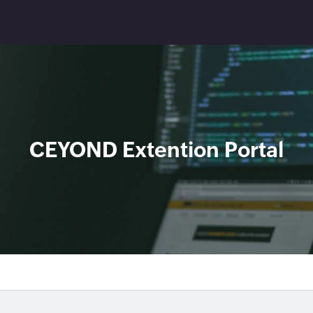
CEYOND Extention Portal